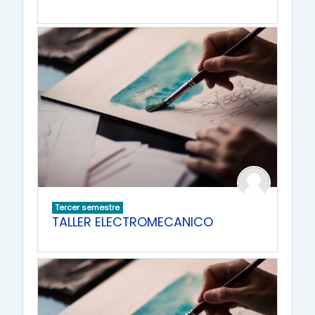
Tercer semestre
TALLER ELECTROMECANICO