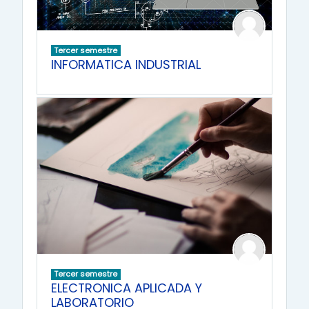
Tercer semestre
INFORMATICA INDUSTRIAL
Tercer semestre
ELECTRONICA APLICADA Y
LABORATORIO