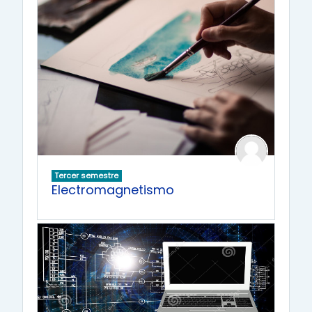
Tercer semestre
Electromagnetismo