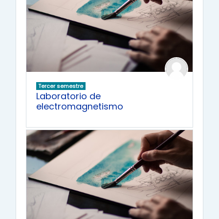
Tercer semestre
Laboratorio de
electromagnetismo