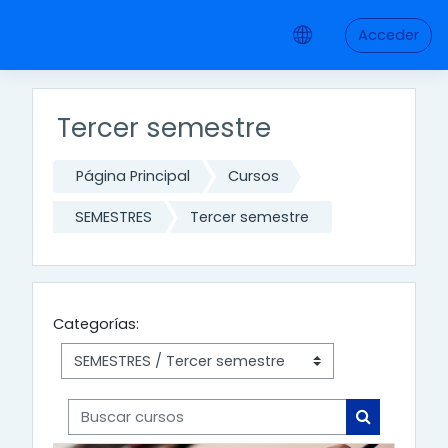
Saltar a contenido principal
Acceder
Tercer semestre
Página Principal
Cursos
SEMESTRES
Tercer semestre
Categorías:
Buscar cursos
Buscar cur