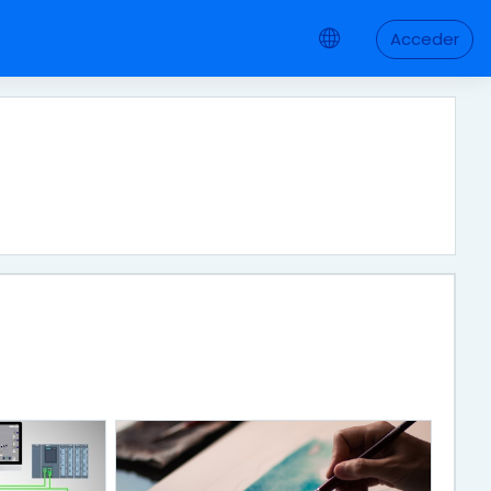
Acceder