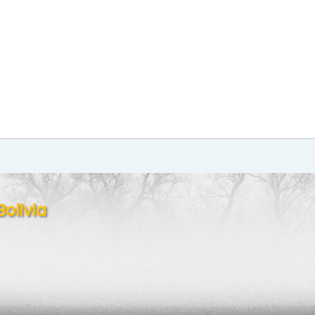
Bolivia